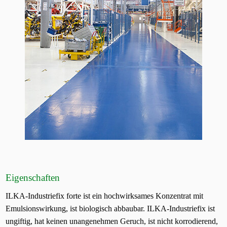
Eigenschaften
ILKA-Industriefix forte ist ein hochwirksames Konzentrat mit
Emulsionswirkung, ist biologisch abbaubar. ILKA-Industriefix ist
ungiftig, hat keinen unangenehmen Geruch, ist nicht korrodierend,