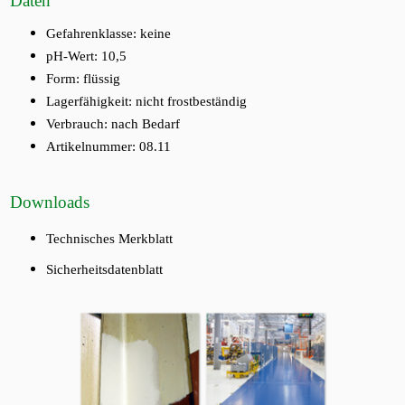
Daten
Gefahrenklasse: keine
pH-Wert: 10,5
Form: flüssig
Lagerfähigkeit: nicht frostbeständig
Verbrauch: nach Bedarf
Artikelnummer: 08.11
Downloads
Technisches Merkblatt
Sicherheitsdatenblatt